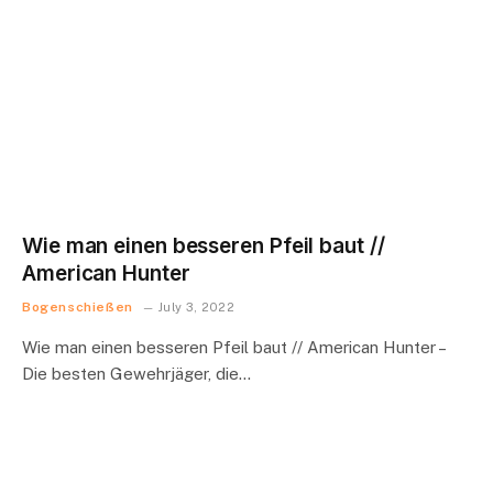
Wie man einen besseren Pfeil baut //
American Hunter
Bogenschießen
July 3, 2022
Wie man einen besseren Pfeil baut // American Hunter –
Die besten Gewehrjäger, die…