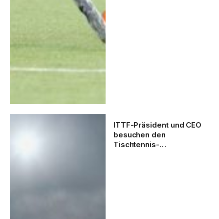
ITTF-Präsident und CEO
besuchen den
Tischtennis-
Austragungsort Paris
2024