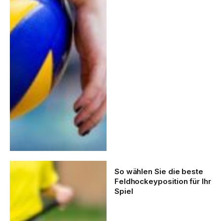
So wählen Sie die beste
Feldhockeyposition für Ihr
Spiel