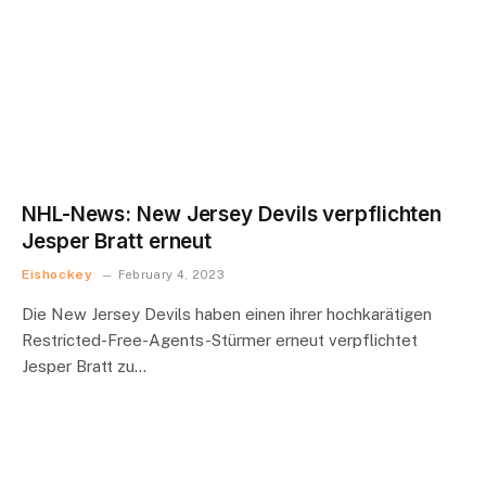
NHL-News: New Jersey Devils verpflichten
Jesper Bratt erneut
Eishockey
February 4, 2023
Die New Jersey Devils haben einen ihrer hochkarätigen
Restricted-Free-Agents-Stürmer erneut verpflichtet
Jesper Bratt zu…