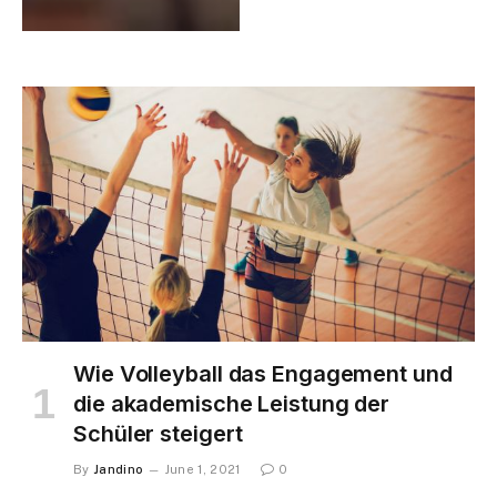
Wie Volleyball das Engagement und
die akademische Leistung der
Schüler steigert
By
Jandino
June 1, 2021
0