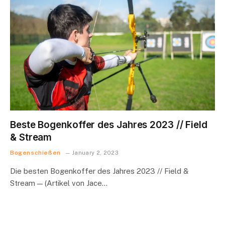
Beste Bogenkoffer des Jahres 2023 // Field
& Stream
Bogenschießen
January 2, 2023
Die besten Bogenkoffer des Jahres 2023 // Field &
Stream — (Artikel von Jace…