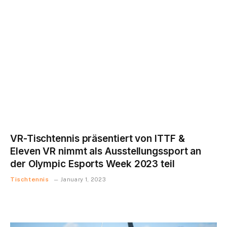
VR-Tischtennis präsentiert von ITTF &
Eleven VR nimmt als Ausstellungssport an
der Olympic Esports Week 2023 teil
Tischtennis
January 1, 2023