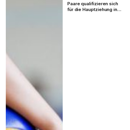
Paare qualifizieren sich
für die Hauptziehung in
Lettland