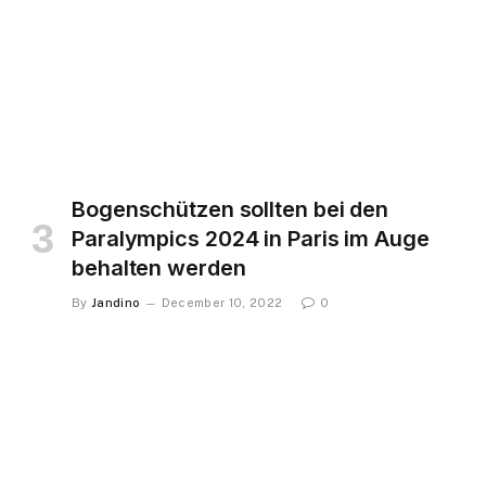
Bogenschützen sollten bei den
Paralympics 2024 in Paris im Auge
behalten werden
By
Jandino
December 10, 2022
0