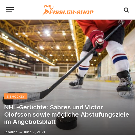
EISHOCKEY
NHL-Gerüchte: Sabres und Victor
Olofsson sowie mögliche Abstufungsziele
im Angebotsblatt
Jandino
June 2, 2021