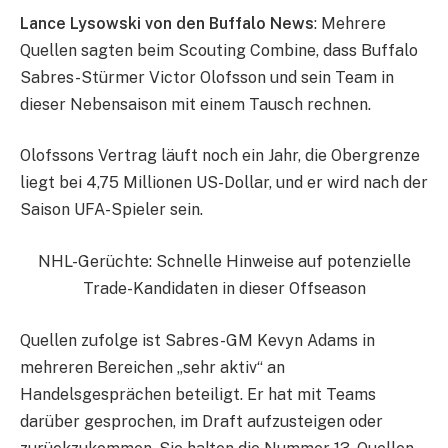
Lance Lysowski von den Buffalo News
: Mehrere
Quellen sagten beim Scouting Combine, dass Buffalo
Sabres-Stürmer Victor Olofsson und sein Team in
dieser Nebensaison mit einem Tausch rechnen.
Olofssons Vertrag läuft noch ein Jahr, die Obergrenze
liegt bei 4,75 Millionen US-Dollar, und er wird nach der
Saison UFA-Spieler sein.
NHL-Gerüchte: Schnelle Hinweise auf potenzielle
Trade-Kandidaten in dieser Offseason
Quellen zufolge ist Sabres-GM Kevyn Adams in
mehreren Bereichen „sehr aktiv“ an
Handelsgesprächen beteiligt. Er hat mit Teams
darüber gesprochen, im Draft aufzusteigen oder