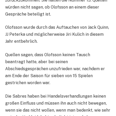
zurückzukommen. Sie halten die Nummer 13. Quellen
würden nicht sagen, ob Olofsson an einem dieser
Gespräche beteiligt ist.
Olofsson wurde durch das Auftauchen von Jack Quinn,
JJ Peterka und möglicherweise Jiri Kulich in diesem
Jahr entbehrlich.
Quellen sagen, dass Olofsson keinen Tausch
beantragt hatte, aber bei seinen
Abschiedsgesprächen unzufrieden war, nachdem er
am Ende der Saison für sieben von 15 Spielen
gestrichen worden war.
Die Sabres haben bei Handelsverhandlungen keinen
großen Einfluss und müssen ihn auch nicht bewegen,
wenn sie das nicht wollen, wenn man bedenkt, wie sehr