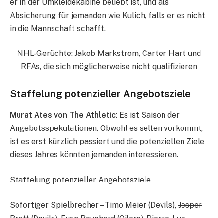
er in der Umkleidekabine beliebt ist, und als
Absicherung für jemanden wie Kulich, falls er es nicht
in die Mannschaft schafft.
NHL-Gerüchte: Jakob Markstrom, Carter Hart und
RFAs, die sich möglicherweise nicht qualifizieren
Staffelung potenzieller Angebotsziele
Murat Ates von The Athletic
: Es ist Saison der
Angebotsspekulationen. Obwohl es selten vorkommt,
ist es erst kürzlich passiert und die potenziellen Ziele
dieses Jahres könnten jemanden interessieren.
Staffelung potenzieller Angebotsziele
Sofortiger Spielbrecher – Timo Meier (Devils),
Jesper