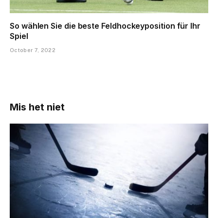
So wählen Sie die beste Feldhockeyposition für Ihr
Spiel
October 7, 2022
Mis het niet