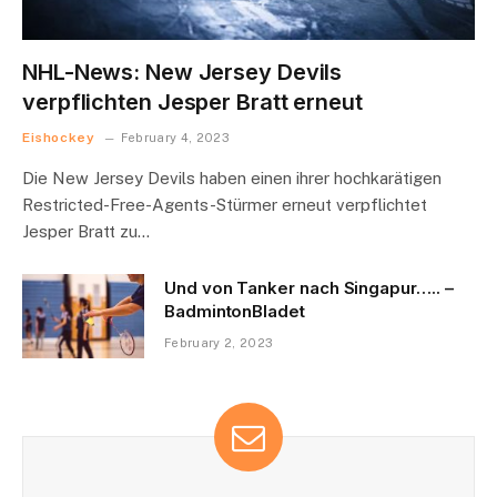
NHL-News: New Jersey Devils
verpflichten Jesper Bratt erneut
Eishockey
February 4, 2023
Die New Jersey Devils haben einen ihrer hochkarätigen
Restricted-Free-Agents-Stürmer erneut verpflichtet
Jesper Bratt zu…
Und von Tanker nach Singapur….. –
BadmintonBladet
February 2, 2023