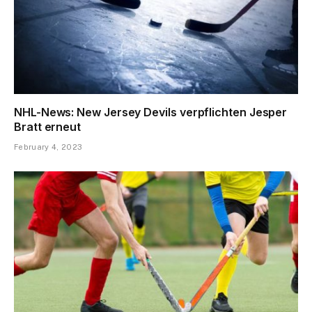
NHL-News: New Jersey Devils verpflichten Jesper
Bratt erneut
February 4, 2023