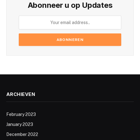
Abonneer u op Updates
ARCHIEVEN
February 2023
January 2023
December 2022