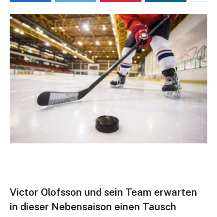
Victor Olofsson und sein Team erwarten
in dieser Nebensaison einen Tausch