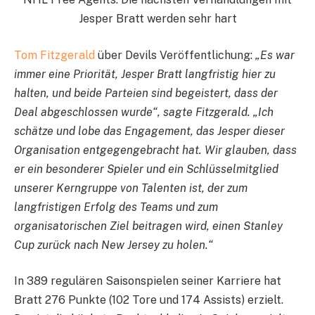
Jesper Bratt werden sehr hart
Tom Fitzgerald
über Devils Veröffentlichung:
„Es war
immer eine Priorität, Jesper Bratt langfristig hier zu
halten, und beide Parteien sind begeistert, dass der
Deal abgeschlossen wurde“, sagte Fitzgerald. „Ich
schätze und lobe das Engagement, das Jesper dieser
Organisation entgegengebracht hat. Wir glauben, dass
er ein besonderer Spieler und ein Schlüsselmitglied
unserer Kerngruppe von Talenten ist, der zum
langfristigen Erfolg des Teams und zum
organisatorischen Ziel beitragen wird, einen Stanley
Cup zurück nach New Jersey zu holen.“
In 389 regulären Saisonspielen seiner Karriere hat
Bratt 276 Punkte (102 Tore und 174 Assists) erzielt.