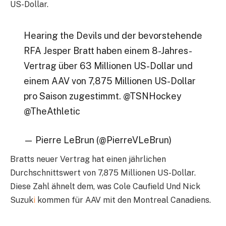
US-Dollar.
Hearing the Devils und der bevorstehende
RFA Jesper Bratt haben einem 8-Jahres-
Vertrag über 63 Millionen US-Dollar und
einem AAV von 7,875 Millionen US-Dollar
pro Saison zugestimmt. @TSNHockey
@TheAthletic
— Pierre LeBrun (@PierreVLeBrun)
Bratts neuer Vertrag hat einen jährlichen
Durchschnittswert von 7,875 Millionen US-Dollar.
Diese Zahl ähnelt dem, was Cole Caufield Und Nick
Suzuk
i
kommen für AAV mit den Montreal Canadiens.