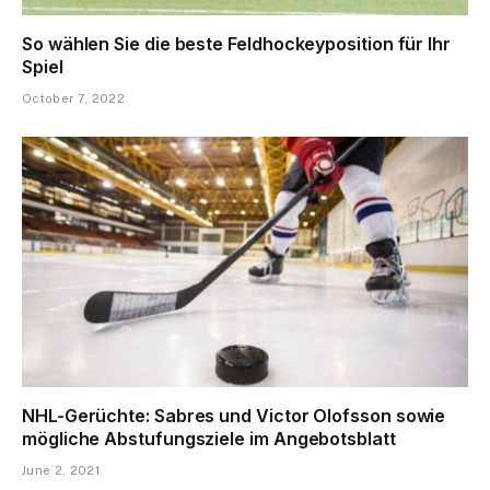
So wählen Sie die beste Feldhockeyposition für Ihr
Spiel
October 7, 2022
NHL-Gerüchte: Sabres und Victor Olofsson sowie
mögliche Abstufungsziele im Angebotsblatt
June 2, 2021