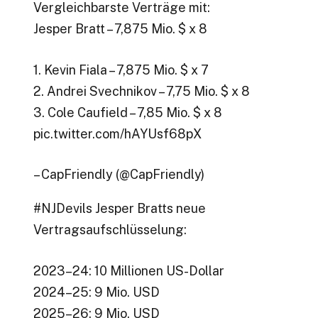
Vergleichbarste Verträge mit:
Jesper Bratt – 7,875 Mio. $ x 8
1. Kevin Fiala – 7,875 Mio. $ x 7
2. Andrei Svechnikov – 7,75 Mio. $ x 8
3. Cole Caufield – 7,85 Mio. $ x 8
pic.twitter.com/hAYUsf68pX
– CapFriendly (@CapFriendly)
#NJDevils Jesper Bratts neue
Vertragsaufschlüsselung:
2023–24: 10 Millionen US-Dollar
2024–25: 9 Mio. USD
2025–26: 9 Mio. USD