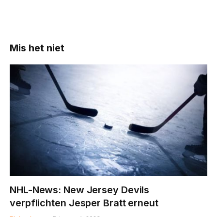
Mis het niet
NHL-News: New Jersey Devils
verpflichten Jesper Bratt erneut