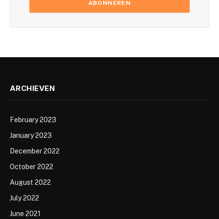
ARCHIEVEN
February 2023
January 2023
December 2022
October 2022
August 2022
July 2022
June 2021