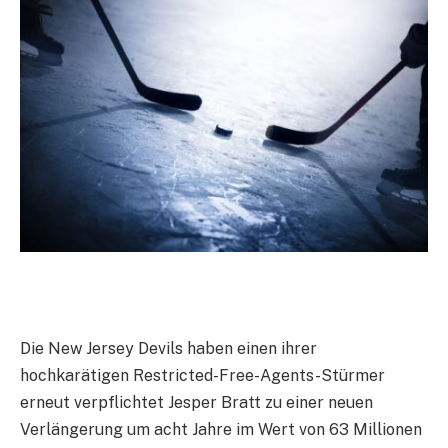
Die New Jersey Devils haben einen ihrer
hochkarätigen Restricted-Free-Agents-Stürmer
erneut verpflichtet Jesper Bratt zu einer neuen
Verlängerung um acht Jahre im Wert von 63 Millionen