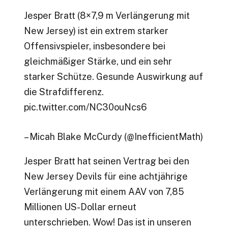
Jesper Bratt (8×7,9 m Verlängerung mit
New Jersey) ist ein extrem starker
Offensivspieler, insbesondere bei
gleichmäßiger Stärke, und ein sehr
starker Schütze. Gesunde Auswirkung auf
die Strafdifferenz.
pic.twitter.com/NC30ouNcs6
– Micah Blake McCurdy (@InefficientMath)
Jesper Bratt hat seinen Vertrag bei den
New Jersey Devils für eine achtjährige
Verlängerung mit einem AAV von 7,85
Millionen US-Dollar erneut
unterschrieben. Wow! Das ist in unseren