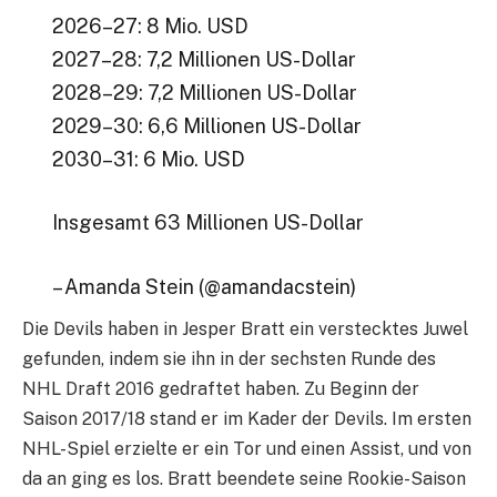
2026–27: 8 Mio. USD
2027–28: 7,2 Millionen US-Dollar
2028–29: 7,2 Millionen US-Dollar
2029–30: 6,6 Millionen US-Dollar
2030–31: 6 Mio. USD
Insgesamt 63 Millionen US-Dollar
– Amanda Stein (@amandacstein)
Die Devils haben in Jesper Bratt ein verstecktes Juwel
gefunden, indem sie ihn in der sechsten Runde des
NHL Draft 2016 gedraftet haben. Zu Beginn der
Saison 2017/18 stand er im Kader der Devils. Im ersten
NHL-Spiel erzielte er ein Tor und einen Assist, und von
da an ging es los. Bratt beendete seine Rookie-Saison