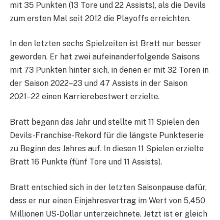
mit 35 Punkten (13 Tore und 22 Assists), als die Devils
zum ersten Mal seit 2012 die Playoffs erreichten.
In den letzten sechs Spielzeiten ist Bratt nur besser
geworden. Er hat zwei aufeinanderfolgende Saisons
mit 73 Punkten hinter sich, in denen er mit 32 Toren in
der Saison 2022–23 und 47 Assists in der Saison
2021–22 einen Karrierebestwert erzielte.
Bratt begann das Jahr und stellte mit 11 Spielen den
Devils-Franchise-Rekord für die längste Punkteserie
zu Beginn des Jahres auf. In diesen 11 Spielen erzielte
Bratt 16 Punkte (fünf Tore und 11 Assists).
Bratt entschied sich in der letzten Saisonpause dafür,
dass er nur einen Einjahresvertrag im Wert von 5,450
Millionen US-Dollar unterzeichnete. Jetzt ist er gleich