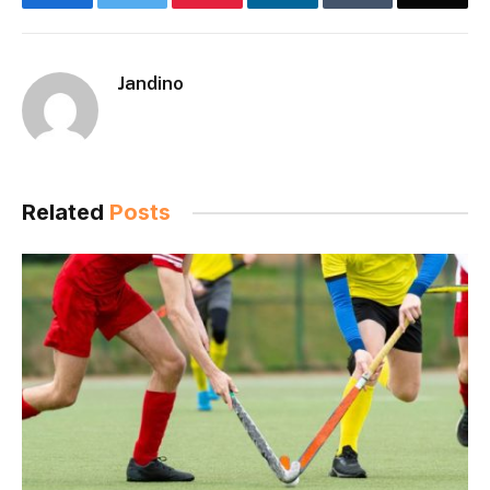
Jandino
Related
Posts